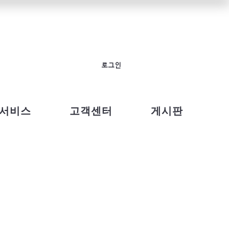
로그인
서비스
고객센터
게시판