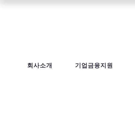
회사소개
기업금융지원