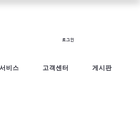
로그인
서비스
고객센터
게시판