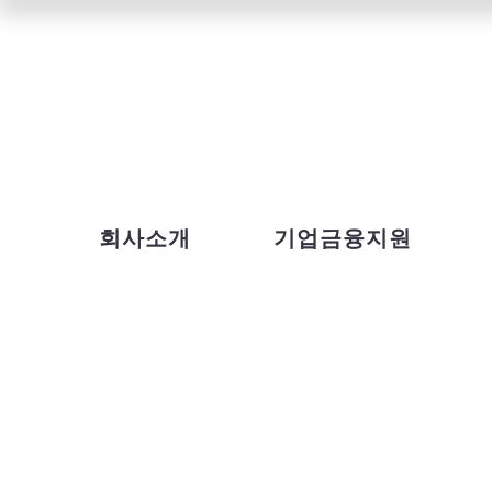
회사소개
기업금융지원