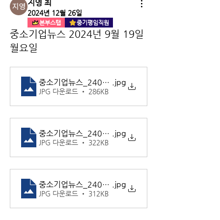
지영 최
2024년 12월 26일
본부스탭
중기평임직원
중소기업뉴스 2024년 9월 19일
월요일
중소기업뉴스_240919_1
.jpg
JPG 다운로드 • 286KB
중소기업뉴스_240919_2
.jpg
JPG 다운로드 • 322KB
중소기업뉴스_240919_3
.jpg
JPG 다운로드 • 312KB