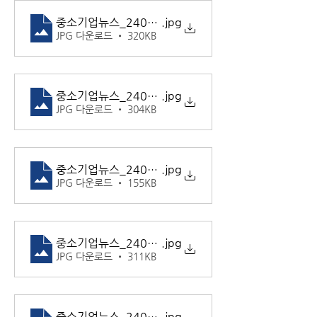
중소기업뉴스_240919_4
.jpg
JPG 다운로드 • 320KB
중소기업뉴스_240919_5
.jpg
JPG 다운로드 • 304KB
중소기업뉴스_240919_6
.jpg
JPG 다운로드 • 155KB
중소기업뉴스_240919_7
.jpg
JPG 다운로드 • 311KB
중소기업뉴스_240919_8
.jpg