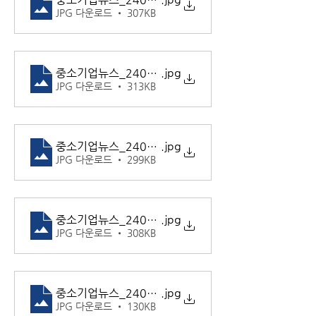
JPG 다운로드 • 307KB
중소기업뉴스_240919_9
.jpg
JPG 다운로드 • 313KB
중소기업뉴스_240919_10
.jpg
JPG 다운로드 • 299KB
중소기업뉴스_240919_11
.jpg
JPG 다운로드 • 308KB
중소기업뉴스_240919_12
.jpg
JPG 다운로드 • 130KB