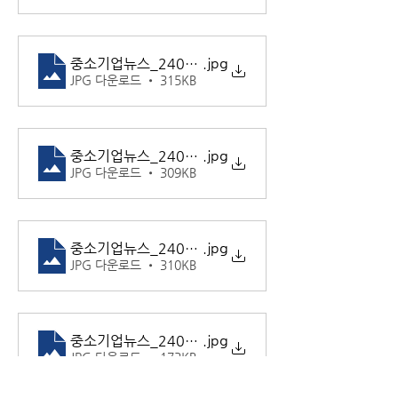
중소기업뉴스_240919_13
.jpg
JPG 다운로드 • 315KB
중소기업뉴스_240919_14
.jpg
JPG 다운로드 • 309KB
중소기업뉴스_240919_15
.jpg
JPG 다운로드 • 310KB
중소기업뉴스_240919_16
.jpg
JPG 다운로드 • 173KB