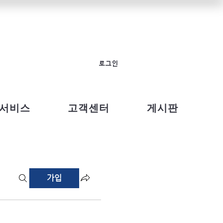
로그인
서비스
고객센터
게시판
가입