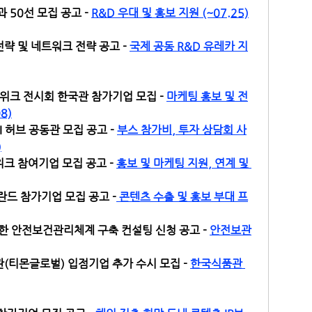
 50선 모집 공고 - 
R&D 우대 및 홍보 지원 (~07.25)
 및 네트워크 전략 공고 - 
국제 공동 R&D 유레카 지
위크 전시회 한국관 참가기업 모집 - 
마케팅 홍보 및 전
8)
허브 공동관 모집 공고 - 
부스 참가비, 투자 상담회 사
)
크 참여기업 모집 공고 - 
홍보 및 마케팅 지원, 연계 및 
폴란드 참가기업 모집 공고 -
 콘텐츠 수출 및 홍보 부대 프
한 안전보건관리체계 구축 컨설팅 신청 공고 - 
안전보관
(티몬글로벌) 입점기업 추가 수시 모집 - 
한국식품관 