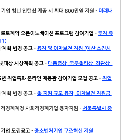
 기업 청년 인턴쉽 제공 시 최대 800만원 지원 - 
미래내
 로토제약 오픈이노베이션 프로그램 참여기업 - 
투자 유
11)
계획 변경 공고 - 
융자 및 이차보전 지원 (예산 소진시
넷대상 시상계획 공고 - 
대통령상, 국무총리상, 장관상, 
25년 취업특화 온라인 채용관 참여기업 모집 공고 - 
취업
계획 변경 공고 - 
총 지원 규모 융자, 이차보전 지원금 
적경제계정 사회적경제기업 융자지원 - 
서울특별시 중
업 모집공고 - 
중소벤처기업 구조혁신 지원