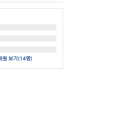
회원 보기(14명)