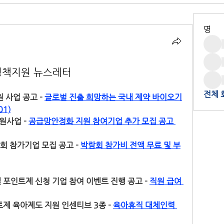
명
정책지원 뉴스레터
전체 
 사업 공고 - 
글로벌 진출 희망하는 국내 제약 바이오기
01)
사업 - 
공급망안정화 지원 참여기업 추가 모집 공고 
회 참가기업 모집 공고 - 
박람회 참가비 전액 무료 및 부
 포인트제 신청 기업 참여 이벤트 진행 공고 - 
직원 급여 
제 육아제도 지원 인센티브 3종 - 
육아휴직 대체인력 