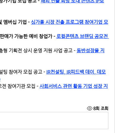
가기업 모집 공고 - 
해외 진출 희망 도내 콘텐츠 IP보
 멤버십 기업 - 
싱가폴 시장 진출 프로그램 참여기업 모
판매가 가능한 예비 창업가 - 
로컬콘텐츠 브랜딩 공모전 
형 기획전 상시 운영 지원 사업 공고 - 
동반성장몰 지
팅 참여자 모집 공고 - 
IR컨설팅, IR피드백 데이, 데모
)
전 참여기관 모집 - 
사회서비스 관련 활동 기업 성장 지
8회 조회