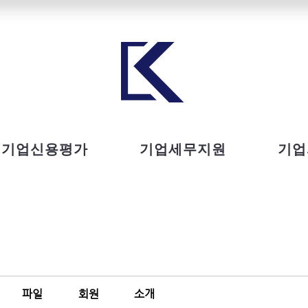
기업신용평가
기업세무지원
기업
파일
회원
소개