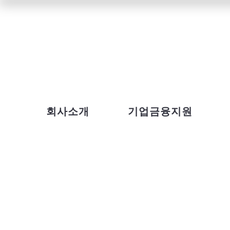
회사소개
기업금융지원