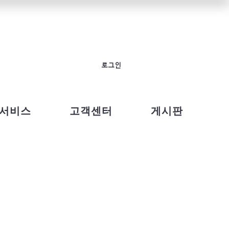
로그인
서비스
고객센터
게시판