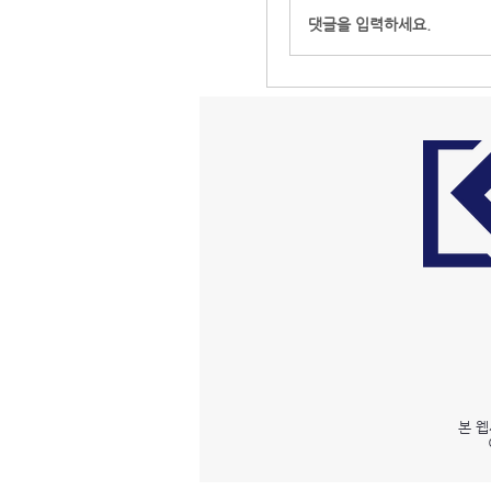
댓글을 입력하세요.
본 웹