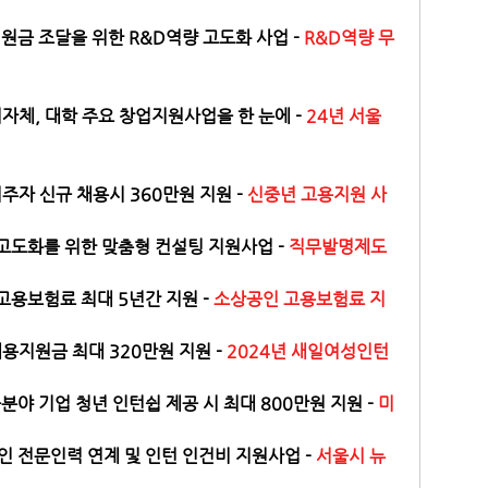
원금 조달을 위한 R&D역량 고도화 사업 - 
R&D역량 무
지자체, 대학 주요 창업지원사업을 한 눈에 -
 24년 서울 
주자 신규 채용시 360만원 지원 - 
신중년 고용지원 사
고도화를 위한 맞춤형 컨설팅 지원사업 - 
직무발명제도 
용보험료 최대 5년간 지원 - 
소상공인 고용보험료 지
지원금 최대 320만원 지원 - 
2024년 새일여성인턴
품분야 기업 청년 인턴쉽 제공 시 최대 800만원 지원 - 
미
자인 전문인력 연계 및 인턴 인건비 지원사업 - 
서울시 뉴