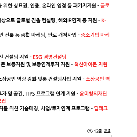
위한 상표권, 인증, 온라인 입점 등 패키지지원 - 
글로
대상으로 글로벌 진출 컨설팅, 해외IR연계 등 지원 -
 K-
 진출 등 종합 마케팅, 판로 개척사업 - 
중소기업 마케
 컨설팅 지원 - 
ESG 경영컨설팅
 보증지원 및 보증연게투자 지원 - 
혁신아이콘 지원 
상공인 역량 강화 맞춤 컨설팅사업 지원 - 
소상공인 역
 및 공간, TIPS 프로그램 연계 지원 -
 윤미창의재단 
 모집
자를 위한 기술매칭, 사업/투자연계 프로그램 - 
딥테크 
13회 조회