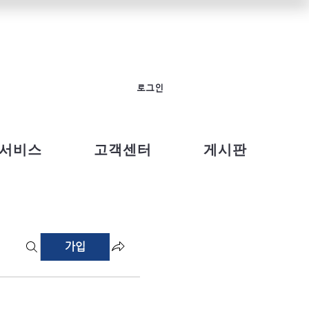
로그인
서비스
고객센터
게시판
가입