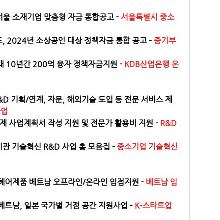
울 소재기업 맞춤형 자금 통합공고 - 
서울특별시 중소
, 2024년 소상공인 대상 정책자금 통합 공고 - 
중기부 
 10년간 200억 융자 정책자금지원 - 
KDB산업은행 온
&D 기획/연계, 자문, 해외기술 도입 등 전문 서비스 제
사업
제 사업계획서 작성 지원 및 전문가 활용비 지원 - 
R&D
관 기술혁신 R&D 사업 총 모음집 - 
중소기업 기술혁신 
 헤어제품 베트남 오프라인/온라인 입점지원 - 
베트남 입
 베트남, 일본 국가별 거점 공간 지원사업 - 
K-스타트업