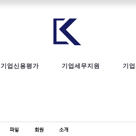
기업신용평가
기업세무지원
기업
파일
회원
소개