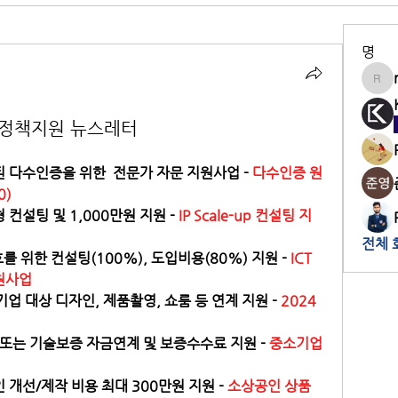
명
rin
 정책지원 뉴스레터
 다수인증을 위한  전문가 자문 지원사업 - 
다수인증 원
0)
컨설팅 및 1,000만원 지원 - 
IP Scale-up 컨설팅 지
전체 
를 위한 컨설팅(100%), 도입비용(80%) 지원 -
ICT
원사업
기업 대상 디자인, 제품촬영, 쇼룸 등 연계 지원 - 
2024 
또는 기술보증 자금연계 및 보증수수료 지원 - 
중소기업 
개선/제작 비용 최대 300만원 지원 - 
소상공인 상품